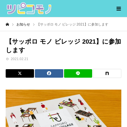
お知らせ
【サッポロ モノ ビレッジ 2021】に参加します
【サッポロ モノ ビレッジ 2021】に参加
します
2021.02.21