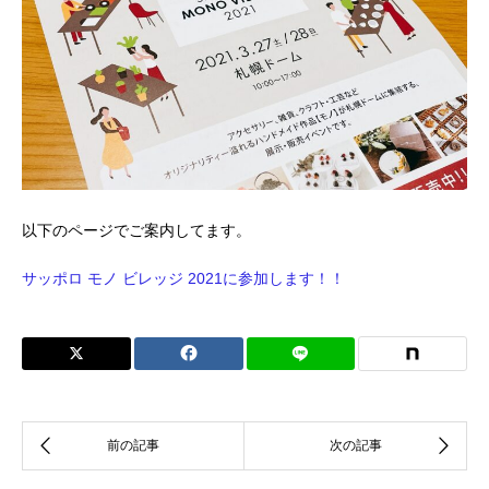
以下のページでご案内してます。
サッポロ モノ ビレッジ 2021に参加します！！