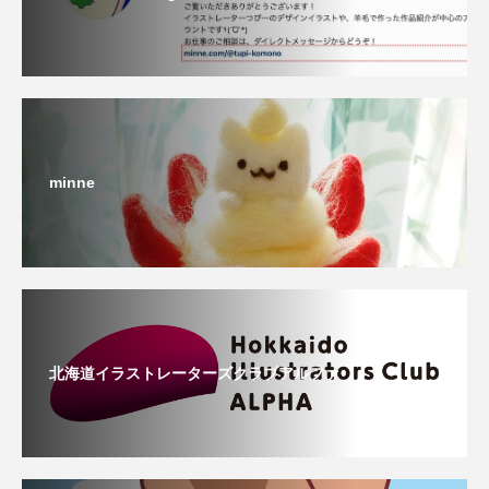
minne
北海道イラストレーターズクラブアルファ