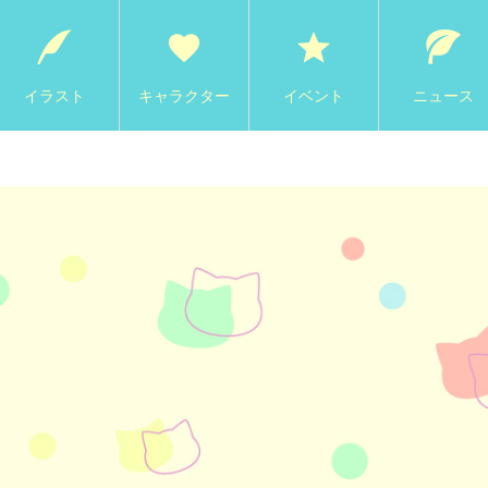
イラスト
キャラクター
イベント
ニュース