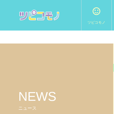
ツピコモノ
NEWS
ニュース