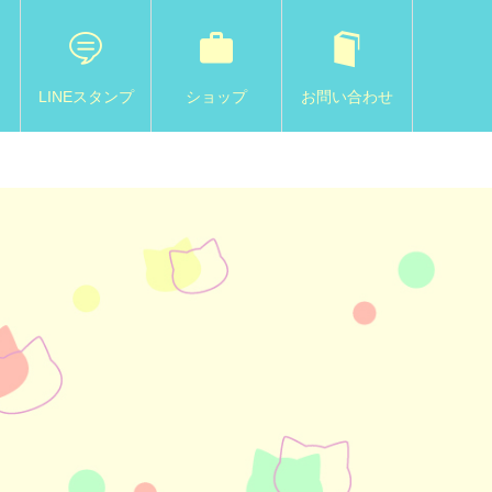
LINEスタンプ
ショップ
お問い合わせ