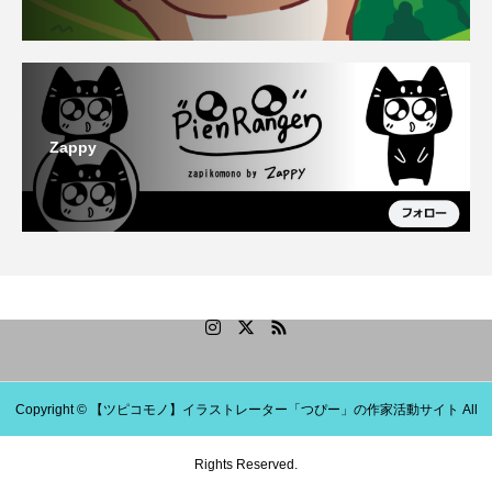
Zappy
Copyright © 【ツピコモノ】イラストレーター「つぴー」の作家活動サイト All
Rights Reserved.