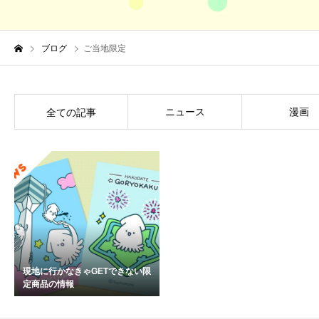
ブログ
ご当地限定
ニュース
漫画
全ての記事
現地に行かなきゃGETできない限
定商品の情報