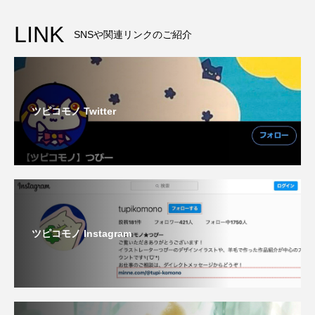
LINK
SNSや関連リンクのご紹介
ツピコモノ Twitter
ツピコモノ Instagram