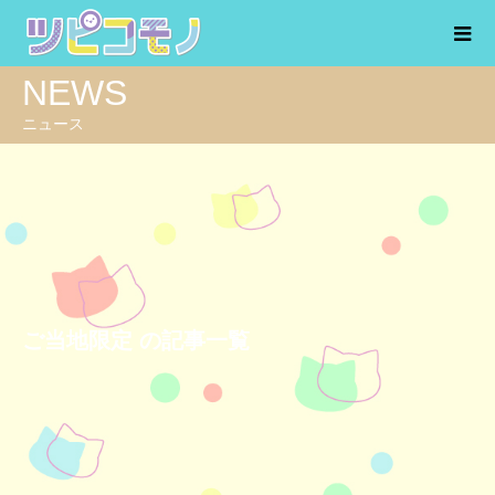
NEWS
ニュース
ご当地限定 の記事一覧