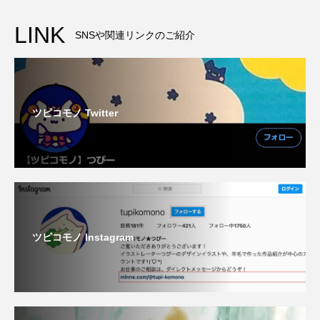
LINK
SNSや関連リンクのご紹介
ツピコモノ Twitter
ツピコモノ Instagram