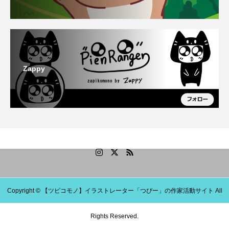
Zappy
Copyright © 【ツピコモノ】イラストレーター「つぴー」の作家活動サイト All
Rights Reserved.