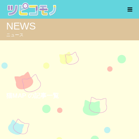
NEWS
ニュース
猫MAP の記事一覧